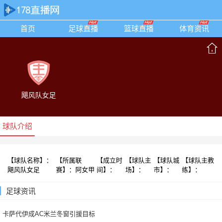
首页
足球直播
篮球直播
体育资讯
飓风队女足
球队介绍
【球队名称】：
【所属联
【成立时
【球队主
【球队城
【球队主教
飓风队女足
赛】：阿女甲
间】：
场】：
市】：
练】：
足球资讯
卡萨代伊成AC米兰冬窗引援目标