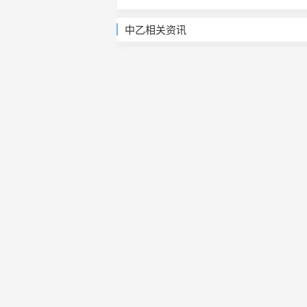
中乙相关资讯