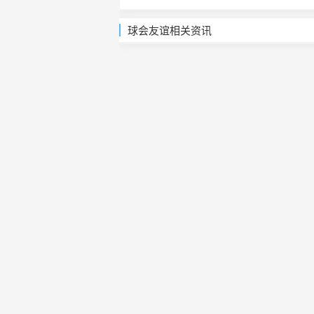
球会友谊相关资讯